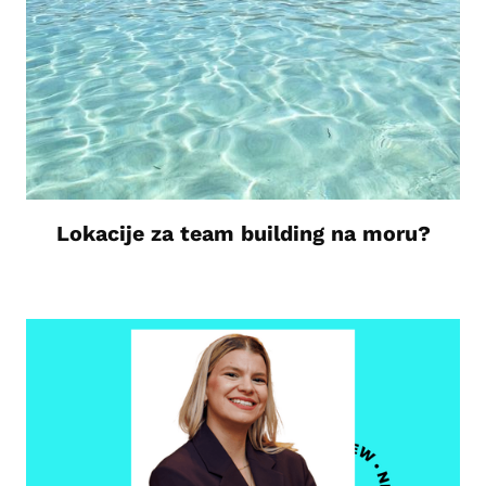
Lokacije za team building na moru?