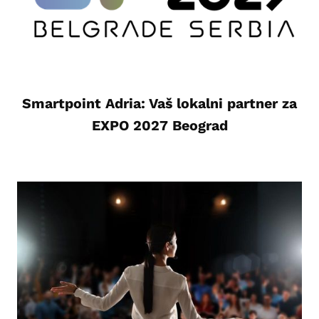
Smartpoint Adria: Vaš lokalni partner za
EXPO 2027 Beograd