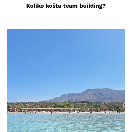
Koliko košta team building?