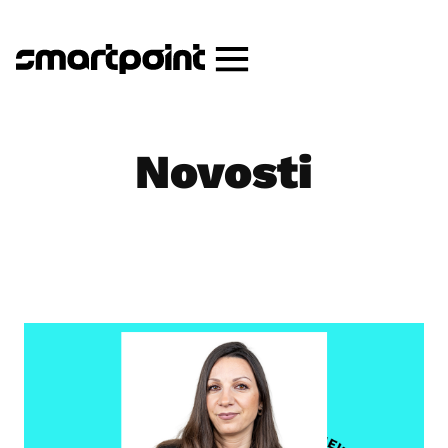
Novosti