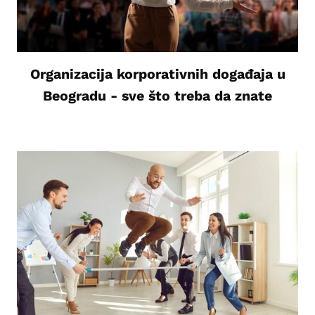
Organizacija korporativnih događaja u
Beogradu - sve što treba da znate