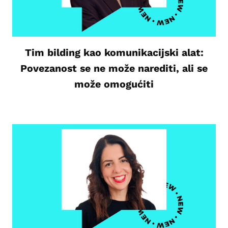
Tim bilding kao komunikacijski alat:
Povezanost se ne može narediti, ali se
može omogućiti