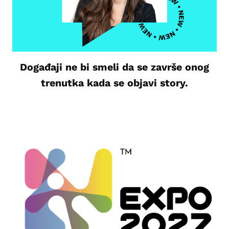
Događaji ne bi smeli da se završe onog
trenutka kada se objavi story.