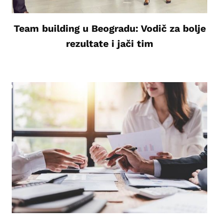
Team building u Beogradu: Vodič za bolje
rezultate i jači tim