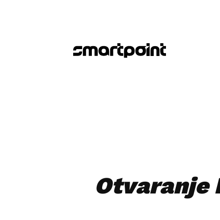
Otvaranje 