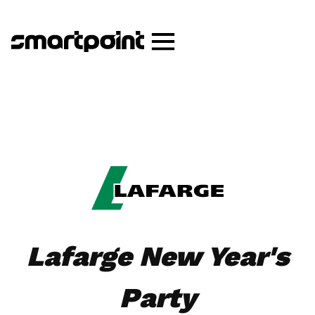
Lafarge New Year's
Party