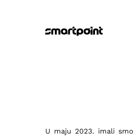
U maju 2023. imali smo p