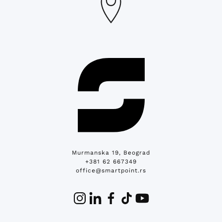
Murmanska 19, Beograd
+381 62 667349
office@smartpoint.rs