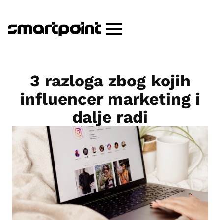
3 razloga zbog kojih
influencer marketing i
dalje radi